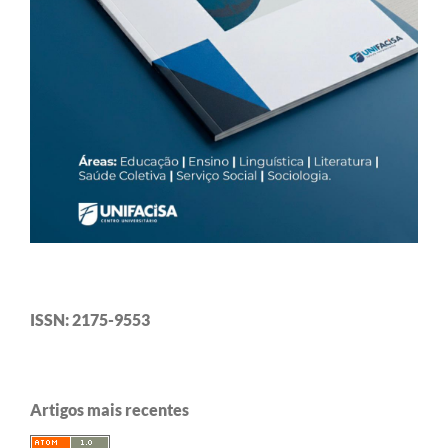
ISSN: 2175-9553
Artigos mais recentes