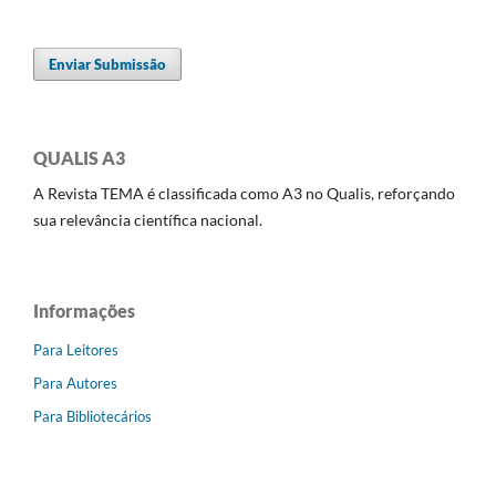
Enviar Submissão
QUALIS A3
A Revista TEMA é classificada como A3 no Qualis, reforçando
sua relevância científica nacional.
Informações
Para Leitores
Para Autores
Para Bibliotecários