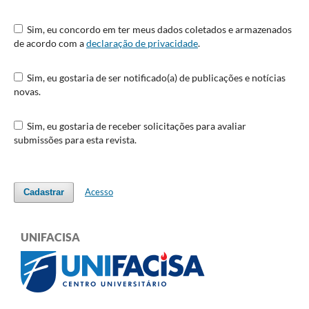
Sim, eu concordo em ter meus dados coletados e armazenados
de acordo com a
declaração de privacidade
.
Sim, eu gostaria de ser notificado(a) de publicações e notícias
novas.
Sim, eu gostaria de receber solicitações para avaliar
submissões para esta revista.
Acesso
Cadastrar
UNIFACISA