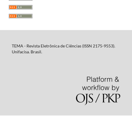
TEMA - Revista Eletrônica de Ciências (ISSN 2175-9553).
Unifacisa. Brasil.