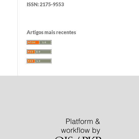
ISSN: 2175-9553
Artigos mais recentes