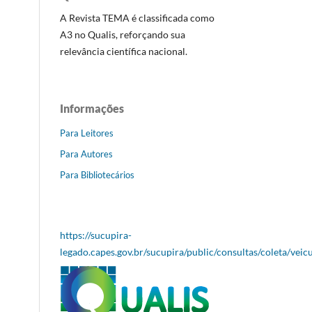
A Revista TEMA é classificada como
A3 no Qualis, reforçando sua
relevância científica nacional.
Informações
Para Leitores
Para Autores
Para Bibliotecários
https://sucupira-
legado.capes.gov.br/sucupira/public/consultas/coleta/veic