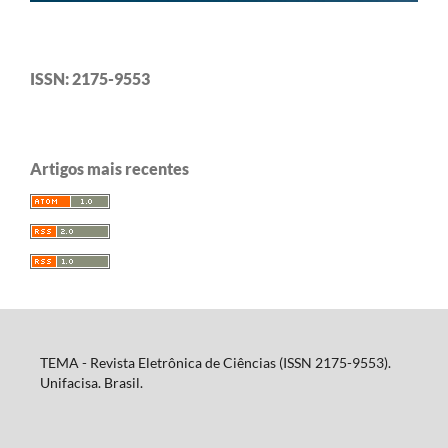
ISSN: 2175-9553
Artigos mais recentes
TEMA - Revista Eletrônica de Ciências (ISSN 2175-9553).
Unifacisa. Brasil.