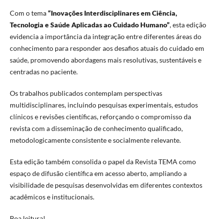
Com o tema
“Inovações Interdisciplinares em Ciência,
Tecnologia e Saúde Aplicadas ao Cuidado Humano”
, esta edição
evidencia a importância da integração entre diferentes áreas do
conhecimento para responder aos desafios atuais do cuidado em
saúde, promovendo abordagens mais resolutivas, sustentáveis e
centradas no paciente.
Os trabalhos publicados contemplam perspectivas
multidisciplinares, incluindo pesquisas experimentais, estudos
clínicos e revisões científicas, reforçando o compromisso da
revista com a disseminação de conhecimento qualificado,
metodologicamente consistente e socialmente relevante.
Esta edição também consolida o papel da Revista TEMA como
espaço de difusão científica em acesso aberto, ampliando a
visibilidade de pesquisas desenvolvidas em diferentes contextos
acadêmicos e institucionais.
Boa leitura!