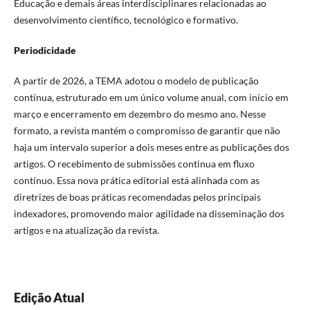
Educação e demais áreas interdisciplinares relacionadas ao
desenvolvimento científico, tecnológico e formativo.
Periodicidade
A partir de 2026, a TEMA adotou o modelo de publicação
contínua, estruturado em um único volume anual, com início em
março e encerramento em dezembro do mesmo ano. Nesse
formato, a revista mantém o compromisso de garantir que não
haja um intervalo superior a dois meses entre as publicações dos
artigos. O recebimento de submissões continua em fluxo
contínuo. Essa nova prática editorial está alinhada com as
diretrizes de boas práticas recomendadas pelos principais
indexadores, promovendo maior agilidade na disseminação dos
artigos e na atualização da revista.
Edição Atual