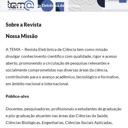
TEMA - Revista Eletrônica de Ciências
Sobre a Revista
Nossa Missão
A TEMA – Revista Eletrônica de Ciência tem como missão
divulgar conhecimento científico com qualidade, rigor e acesso
aberto, promovendo a circulação de pesquisas relevantes e
socialmente comprometidas nas diversas áreas da ciência,
contribuindo para o avanço acadêmico, tecnológico e formativo,
em âmbito nacional e internacional.
Público-alvo
Docentes, pesquisadores, profissionais e estudantes de graduação
e pós-graduação atuantes nas áreas das Ciências da Saúde,
Ciências Biológicas, Engenharias, Ciências Sociais Aplicadas,