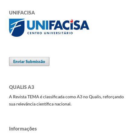
UNIFACISA
Enviar Submissão
QUALIS A3
A Revista TEMA é classificada como A3 no Qualis, reforçando
sua relevância científica nacional.
Informações