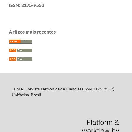
ISSN: 2175-9553
Artigos mais recentes
TEMA - Revista Eletrônica de Ciências (ISSN 2175-9553).
Unifacisa. Brasil.