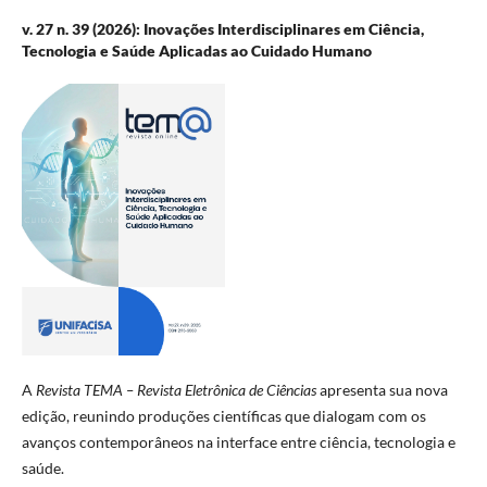
v. 27 n. 39 (2026): Inovações Interdisciplinares em Ciência,
Tecnologia e Saúde Aplicadas ao Cuidado Humano
A
Revista TEMA – Revista Eletrônica de Ciências
apresenta sua nova
edição, reunindo produções científicas que dialogam com os
avanços contemporâneos na interface entre ciência, tecnologia e
saúde.