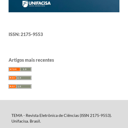
ISSN: 2175-9553
Artigos mais recentes
TEMA - Revista Eletrônica de Ciências (ISSN 2175-9553).
Unifacisa. Brasil.