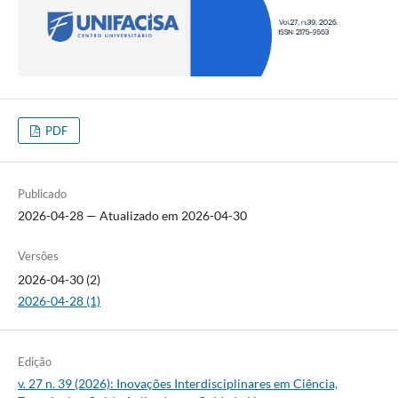
PDF
Publicado
2026-04-28 — Atualizado em 2026-04-30
Versões
2026-04-30 (2)
2026-04-28 (1)
Edição
v. 27 n. 39 (2026): Inovações Interdisciplinares em Ciência,