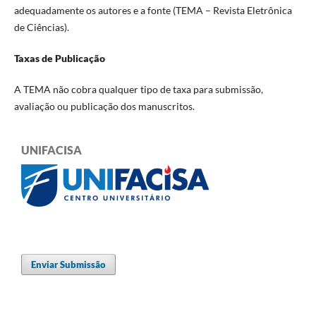
adequadamente os autores e a fonte (TEMA – Revista Eletrônica
de Ciências).
Taxas de Publicação
A TEMA não cobra qualquer tipo de taxa para submissão,
avaliação ou publicação dos manuscritos.
UNIFACISA
Enviar Submissão