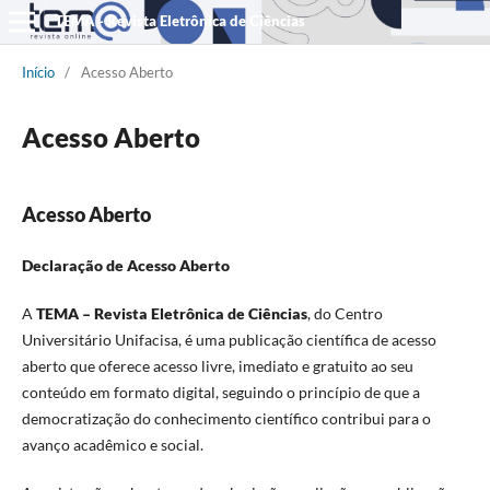
TEMA - Revista Eletrônica de Ciências
Início
/
Acesso Aberto
Acesso Aberto
Acesso Aberto
Declaração de Acesso Aberto
A
TEMA – Revista Eletrônica de Ciências
, do Centro
Universitário Unifacisa, é uma publicação científica de acesso
aberto que oferece acesso livre, imediato e gratuito ao seu
conteúdo em formato digital, seguindo o princípio de que a
democratização do conhecimento científico contribui para o
avanço acadêmico e social.