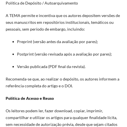
Política de Depósito / Autoarquivamento
A TEMA permite e incentiva que os autores depositem versões de
seus manuscritos em repositórios institucionais, temáticos ou
pessoais, sem período de embargo, incluindo:
Preprint (versão antes da avaliação por pares);
Postprint (versão revisada após a avaliação por pares);
Versão publicada (PDF final da revista).
Recomenda-se que, ao realizar o depósito, os autores informem a
referência completa do artigo e o DOI.
Política de Acesso e Reuso
Os leitores podem ler, fazer download, copiar, imprimir,
compartilhar e utilizar os artigos para qualquer finalidade lícita,
sem necessidade de autorização prévia, desde que sejam citados