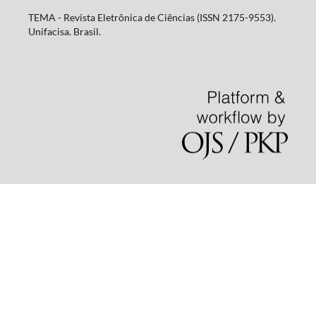
TEMA - Revista Eletrônica de Ciências (ISSN 2175-9553).
Unifacisa. Brasil.