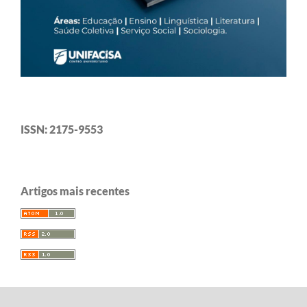
ISSN: 2175-9553
Artigos mais recentes