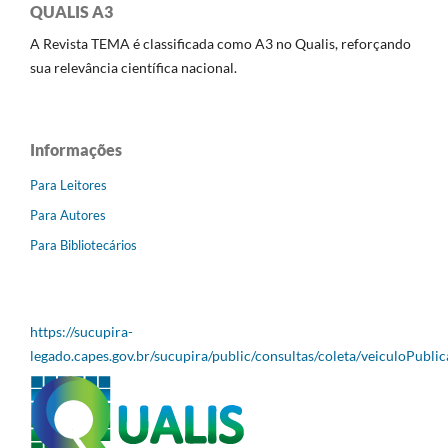
QUALIS A3
A Revista TEMA é classificada como A3 no Qualis, reforçando
sua relevância científica nacional.
Informações
Para Leitores
Para Autores
Para Bibliotecários
https://sucupira-
legado.capes.gov.br/sucupira/public/consultas/coleta/veiculoPubli