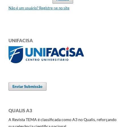
Não é um usuário? Registre-se no site
UNIFACISA
Enviar Submissão
QUALIS A3
A Revista TEMA é classificada como A3 no Qualis, reforçando
sua relevância científica nacional.