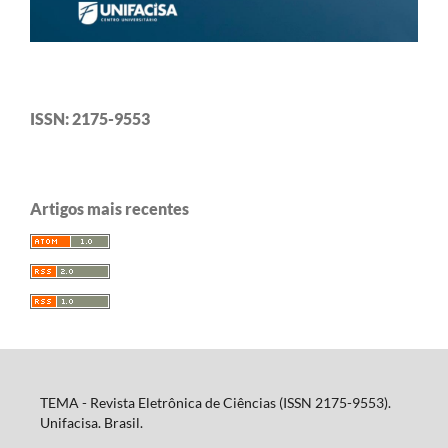
ISSN: 2175-9553
Artigos mais recentes
TEMA - Revista Eletrônica de Ciências (ISSN 2175-9553).
Unifacisa. Brasil.