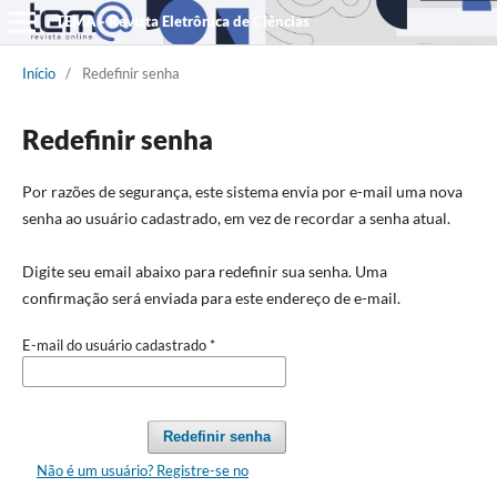
TEMA - Revista Eletrônica de Ciências
Início
/
Redefinir senha
Redefinir senha
Por razões de segurança, este sistema envia por e-mail uma nova
senha ao usuário cadastrado, em vez de recordar a senha atual.
Digite seu email abaixo para redefinir sua senha. Uma
confirmação será enviada para este endereço de e-mail.
E-mail do usuário cadastrado
*
Redefinir senha
Não é um usuário? Registre-se no