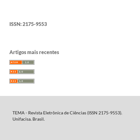
ISSN: 2175-9553
Artigos mais recentes
TEMA - Revista Eletrônica de Ciências (ISSN 2175-9553).
Unifacisa. Brasil.