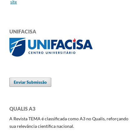
site
UNIFACISA
Enviar Submissão
QUALIS A3
A Revista TEMA é classificada como A3 no Qualis, reforçando
sua relevância científica nacional.