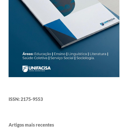
ISSN: 2175-9553
Artigos mais recentes