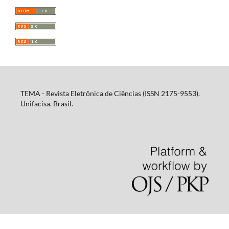
TEMA - Revista Eletrônica de Ciências (ISSN 2175-9553).
Unifacisa. Brasil.