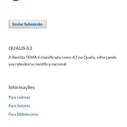
Enviar Submissão
QUALIS A3
A Revista TEMA é classificada como A3 no Qualis, reforçando
sua relevância científica nacional.
Informações
Para Leitores
Para Autores
Para Bibliotecários