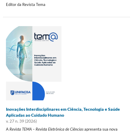
Editor da Revista Tema
Inovações Interdisciplinares em Ciência, Tecnologia e Saúde
Aplicadas ao Cuidado Humano
v. 27 n. 39 (2026)
A
Revista TEMA – Revista Eletrônica de Ciências
apresenta sua nova