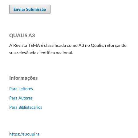
Enviar Submissão
QUALIS A3
A Revista TEMA é classificada como A3 no Qualis, reforçando
sua relevância científica nacional.
Informações
Para Leitores
Para Autores
Para Bibliotecários
https://sucupira-