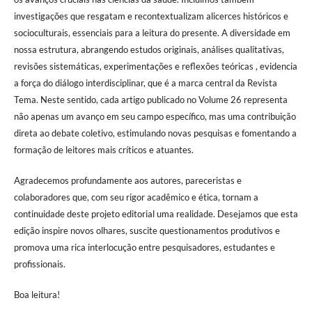
investigações que resgatam e recontextualizam alicerces históricos e
socioculturais, essenciais para a leitura do presente. A diversidade em
nossa estrutura, abrangendo estudos originais, análises qualitativas,
revisões sistemáticas, experimentações e reflexões teóricas , evidencia
a força do diálogo interdisciplinar, que é a marca central da Revista
Tema. Neste sentido, cada artigo publicado no Volume 26 representa
não apenas um avanço em seu campo específico, mas uma contribuição
direta ao debate coletivo, estimulando novas pesquisas e fomentando a
formação de leitores mais críticos e atuantes.
Agradecemos profundamente aos autores, pareceristas e
colaboradores que, com seu rigor acadêmico e ética, tornam a
continuidade deste projeto editorial uma realidade. Desejamos que esta
edição inspire novos olhares, suscite questionamentos produtivos e
promova uma rica interlocução entre pesquisadores, estudantes e
profissionais.
Boa leitura!