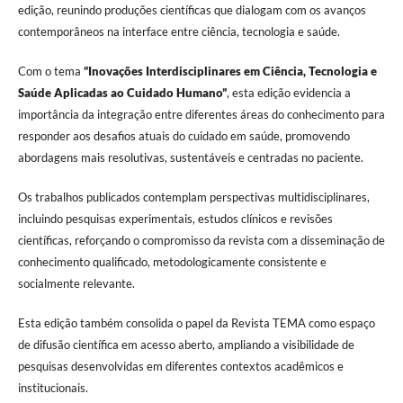
edição, reunindo produções científicas que dialogam com os avanços
contemporâneos na interface entre ciência, tecnologia e saúde.
Com o tema
“Inovações Interdisciplinares em Ciência, Tecnologia e
Saúde Aplicadas ao Cuidado Humano”
, esta edição evidencia a
importância da integração entre diferentes áreas do conhecimento para
responder aos desafios atuais do cuidado em saúde, promovendo
abordagens mais resolutivas, sustentáveis e centradas no paciente.
Os trabalhos publicados contemplam perspectivas multidisciplinares,
incluindo pesquisas experimentais, estudos clínicos e revisões
científicas, reforçando o compromisso da revista com a disseminação de
conhecimento qualificado, metodologicamente consistente e
socialmente relevante.
Esta edição também consolida o papel da Revista TEMA como espaço
de difusão científica em acesso aberto, ampliando a visibilidade de
pesquisas desenvolvidas em diferentes contextos acadêmicos e
institucionais.