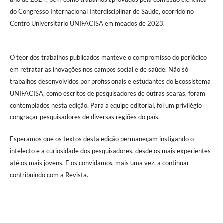
do Congresso Internacional Interdisciplinar de Saúde, ocorrido no
Centro Universitário UNIFACISA em meados de 2023.
O teor dos trabalhos publicados manteve o compromisso do periódico
em retratar as inovações nos campos social e de saúde. Não só
trabalhos desenvolvidos por profissionais e estudantes do Ecossistema
UNIFACISA, como escritos de pesquisadores de outras searas, foram
contemplados nesta edição. Para a equipe editorial, foi um privilégio
congraçar pesquisadores de diversas regiões do país.
Esperamos que os textos desta edição permaneçam instigando o
intelecto e a curiosidade dos pesquisadores, desde os mais experientes
até os mais jovens. E os convidamos, mais uma vez, a continuar
contribuindo com a Revista.