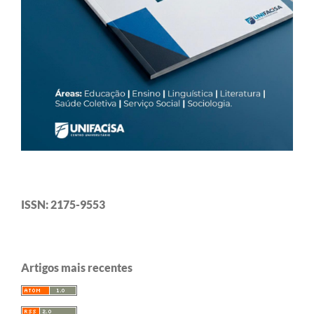
ISSN: 2175-9553
Artigos mais recentes