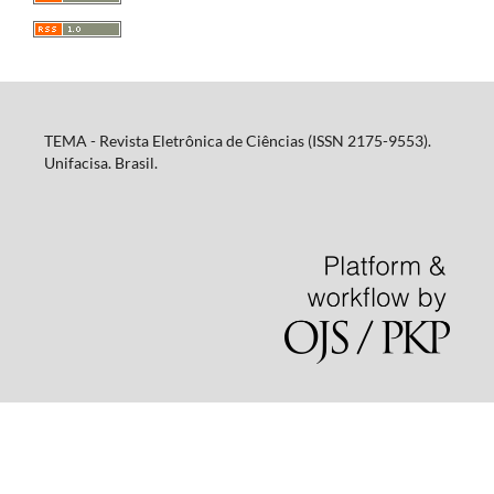
TEMA - Revista Eletrônica de Ciências (ISSN 2175-9553).
Unifacisa. Brasil.