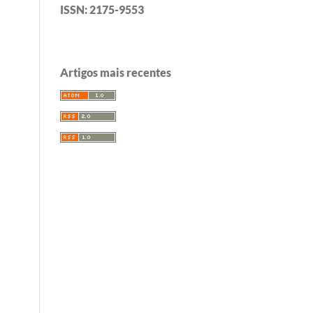
ISSN: 2175-9553
Artigos mais recentes