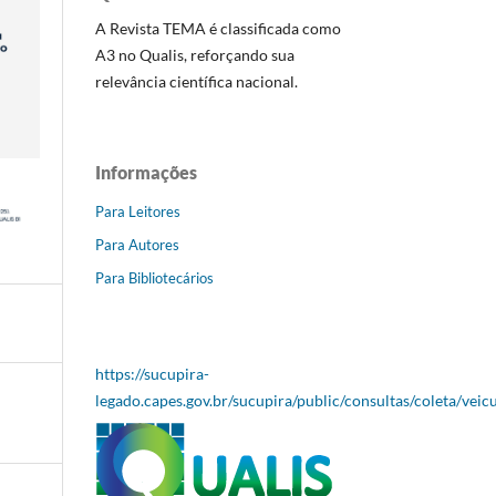
A Revista TEMA é classificada como
A3 no Qualis, reforçando sua
relevância científica nacional.
Informações
Para Leitores
Para Autores
Para Bibliotecários
https://sucupira-
legado.capes.gov.br/sucupira/public/consultas/coleta/veic