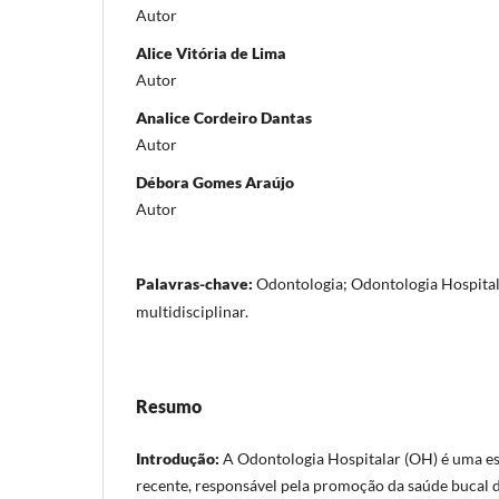
Autor
Alice Vitória de Lima
Autor
Analice Cordeiro Dantas
Autor
Débora Gomes Araújo
Autor
Palavras-chave:
Odontologia; Odontologia Hospital
multidisciplinar.
Resumo
Introdução:
A Odontologia Hospitalar (OH) é uma e
recente, responsável pela promoção da saúde bucal 