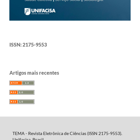
ISSN: 2175-9553
Artigos mais recentes
TEMA - Revista Eletrônica de Ciências (ISSN 2175-9553).
Unifacisa. Brasil.