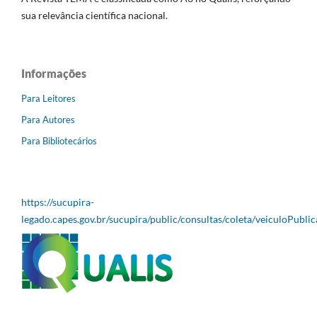
sua relevância científica nacional.
Informações
Para Leitores
Para Autores
Para Bibliotecários
https://sucupira-
legado.capes.gov.br/sucupira/public/consultas/coleta/veiculoPubli