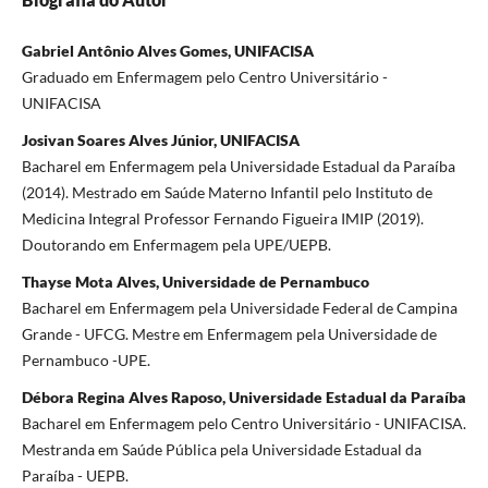
Gabriel Antônio Alves Gomes, UNIFACISA
Graduado em Enfermagem pelo Centro Universitário -
UNIFACISA
Josivan Soares Alves Júnior, UNIFACISA
Bacharel em Enfermagem pela Universidade Estadual da Paraíba
(2014). Mestrado em Saúde Materno Infantil pelo Instituto de
Medicina Integral Professor Fernando Figueira IMIP (2019).
Doutorando em Enfermagem pela UPE/UEPB.
Thayse Mota Alves, Universidade de Pernambuco
Bacharel em Enfermagem pela Universidade Federal de Campina
Grande - UFCG. Mestre em Enfermagem pela Universidade de
Pernambuco -UPE.
Débora Regina Alves Raposo, Universidade Estadual da Paraíba
Bacharel em Enfermagem pelo Centro Universitário - UNIFACISA.
Mestranda em Saúde Pública pela Universidade Estadual da
Paraíba - UEPB.