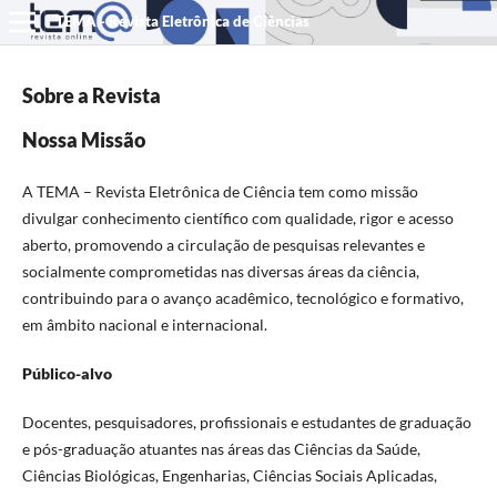
TEMA - Revista Eletrônica de Ciências
Sobre a Revista
Nossa Missão
A TEMA – Revista Eletrônica de Ciência tem como missão
divulgar conhecimento científico com qualidade, rigor e acesso
aberto, promovendo a circulação de pesquisas relevantes e
socialmente comprometidas nas diversas áreas da ciência,
contribuindo para o avanço acadêmico, tecnológico e formativo,
em âmbito nacional e internacional.
Público-alvo
Docentes, pesquisadores, profissionais e estudantes de graduação
e pós-graduação atuantes nas áreas das Ciências da Saúde,
Ciências Biológicas, Engenharias, Ciências Sociais Aplicadas,