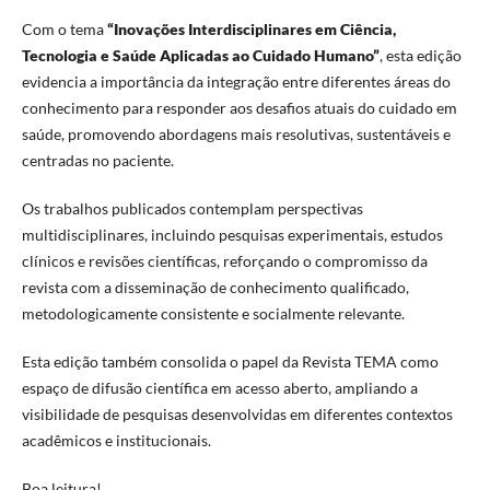
Com o tema
“Inovações Interdisciplinares em Ciência,
Tecnologia e Saúde Aplicadas ao Cuidado Humano”
, esta edição
evidencia a importância da integração entre diferentes áreas do
conhecimento para responder aos desafios atuais do cuidado em
saúde, promovendo abordagens mais resolutivas, sustentáveis e
centradas no paciente.
Os trabalhos publicados contemplam perspectivas
multidisciplinares, incluindo pesquisas experimentais, estudos
clínicos e revisões científicas, reforçando o compromisso da
revista com a disseminação de conhecimento qualificado,
metodologicamente consistente e socialmente relevante.
Esta edição também consolida o papel da Revista TEMA como
espaço de difusão científica em acesso aberto, ampliando a
visibilidade de pesquisas desenvolvidas em diferentes contextos
acadêmicos e institucionais.
Boa leitura!