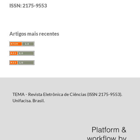
ISSN: 2175-9553
Artigos mais recentes
TEMA - Revista Eletrônica de Ciências (ISSN 2175-9553).
Unifacisa. Brasil.