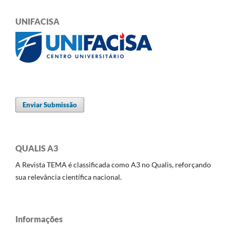
UNIFACISA
Enviar Submissão
QUALIS A3
A Revista TEMA é classificada como A3 no Qualis, reforçando
sua relevância científica nacional.
Informações