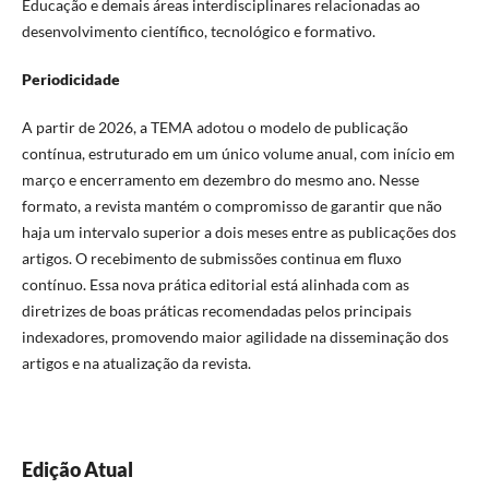
Educação e demais áreas interdisciplinares relacionadas ao
desenvolvimento científico, tecnológico e formativo.
Periodicidade
A partir de 2026, a TEMA adotou o modelo de publicação
contínua, estruturado em um único volume anual, com início em
março e encerramento em dezembro do mesmo ano. Nesse
formato, a revista mantém o compromisso de garantir que não
haja um intervalo superior a dois meses entre as publicações dos
artigos. O recebimento de submissões continua em fluxo
contínuo. Essa nova prática editorial está alinhada com as
diretrizes de boas práticas recomendadas pelos principais
indexadores, promovendo maior agilidade na disseminação dos
artigos e na atualização da revista.
Edição Atual