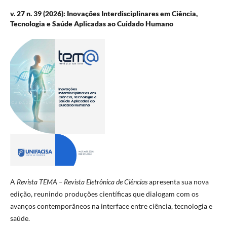
v. 27 n. 39 (2026): Inovações Interdisciplinares em Ciência,
Tecnologia e Saúde Aplicadas ao Cuidado Humano
A
Revista TEMA – Revista Eletrônica de Ciências
apresenta sua nova
edição, reunindo produções científicas que dialogam com os
avanços contemporâneos na interface entre ciência, tecnologia e
saúde.